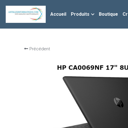
Accueil
Produits
Boutique
Cr
Précédent