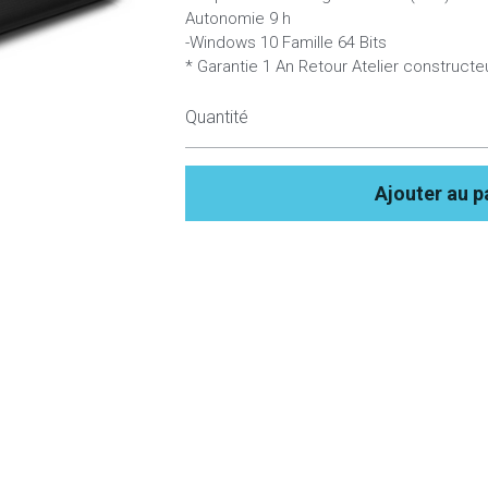
Autonomie 9 h
-Windows 10 Famille 64 Bits
* Garantie 1 An Retour Atelier constructe
Quantité
Ajouter au p